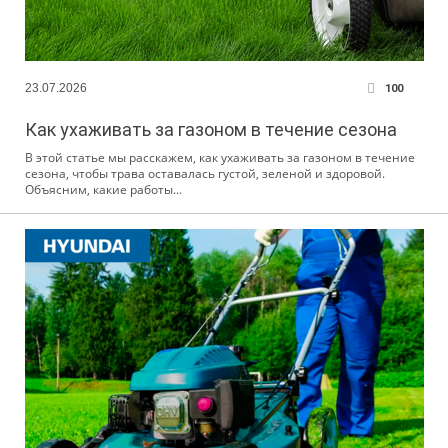
23.07.2026
100
Как ухаживать за газоном в течение сезона
В этой статье мы расскажем, как ухаживать за газоном в течение
сезона, чтобы трава оставалась густой, зеленой и здоровой.
Объясним, какие работы...