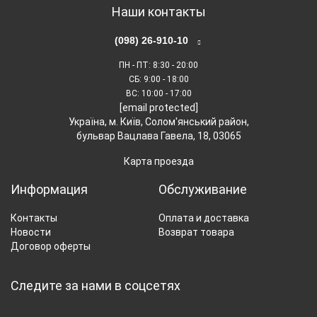
Наши контакты
(098) 26-910-10
ПН - ПТ
: 8:30 - 20:00
СБ
: 9:00 - 18:00
ВС
: 10:00 - 17:00
[email protected]
Українa, м. Київ, Солом'янський район,
бульвар Вацлава Гавела, 18, 03065
Карта проезда
Информация
Обслуживание
Контакты
Оплата и доставка
Новости
Возврат товара
Договор оферты
Следите за нами в соцсетях