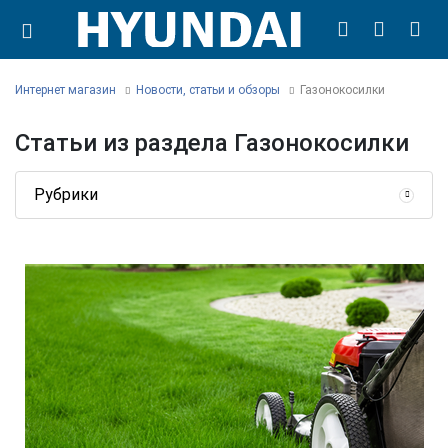
Интернет магазин
Новости, статьи и обзоры
Газонокосилки
Статьи из раздела Газонокосилки
Рубрики
Садовая техника
Генераторы
Мотопомпы
Автотовары