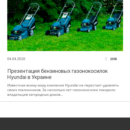
04.04.2016
2305
Презентация бензиновых газонокосилок
Hyundai в Украине
Известная всему миру компания Hyundai не перестает удивлять
своих поклонников. За несколько лет газонокосилки покорили
владельцев загородных домов...