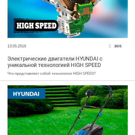
13.05.2016
2615
Электрические двигатели HYUNDAI с
уникальной технологией HIGH SPEED
Что представляет собой технология HIGH SPEED?