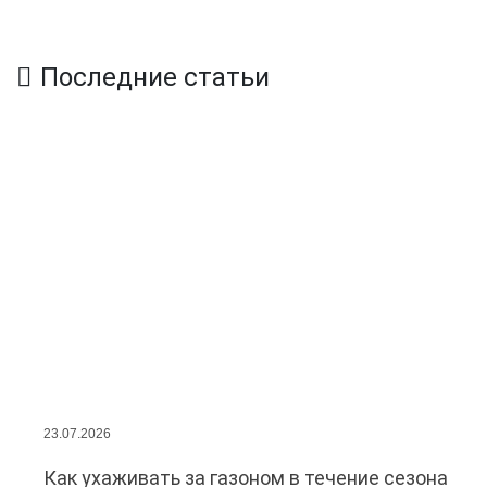
Последние статьи
23.07.2026
Как ухаживать за газоном в течение сезона