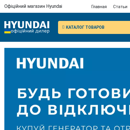
Офіційний магазин Hyundai
Главная
Статьи
КАТАЛОГ ТОВАРОВ