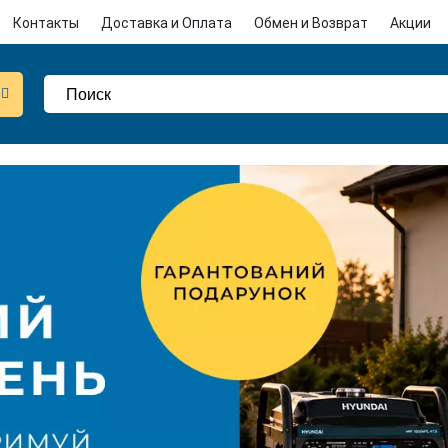
Контакты
Доставка и Оплата
Обмен и Возврат
Акции