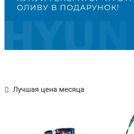
Лучшая цена месяца