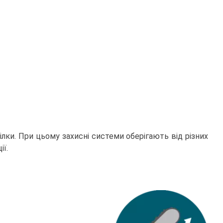
лки. При цьому захисні системи оберігають від різних
ї.