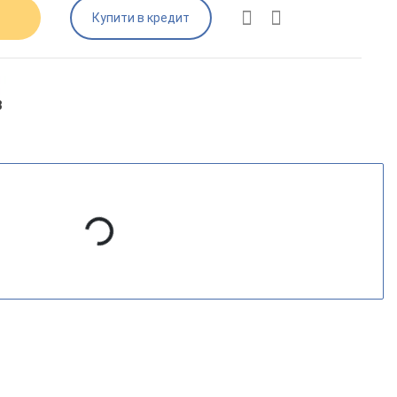
Купити в кредит
3