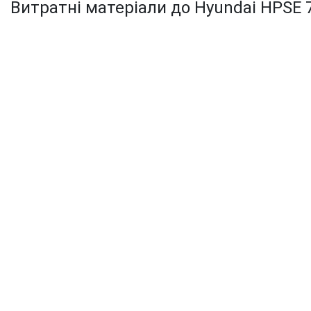
Витратні матеріали до Hyundai HPSE 