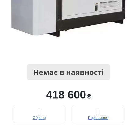
Немає в наявності
418 600
₴
Обране
Порівняння