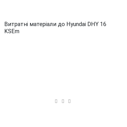
Витратні матеріали до Hyundai DHY 16
KSEm