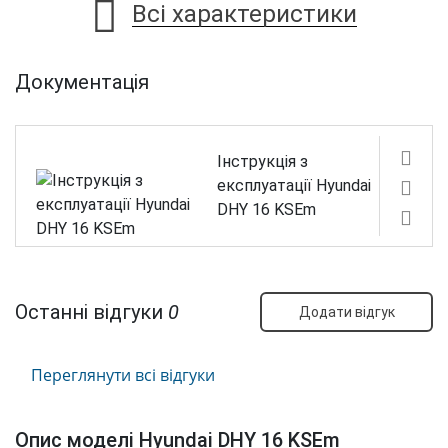
Всі характеристики
Документація
Інструкція з
експлуатації Hyundai
DHY 16 KSEm
Останні відгуки
0
Додати відгук
Переглянути всі відгуки
Опис моделі Hyundai DHY 16 KSEm