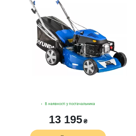
В наявності у постачальника
13 195
₴