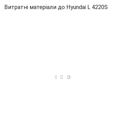
Витратні матеріали до Hyundai L 4220S