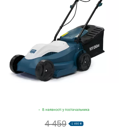
В наявності у постачальника
4 459
-1 460 ₴