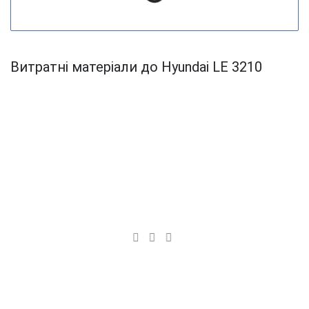
Витратні матеріали до Hyundai LE 3210