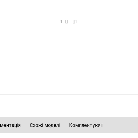
ментація
Схожі моделі
Комплектуючі