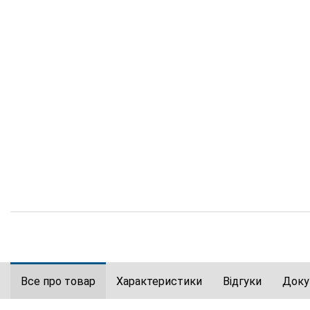
Все про товар
Характеристики
Відгуки
Доку