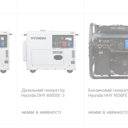
Дизельний генератор
Бензиновий генера
Hyundai DHY 8000SE-3
Hyundai HHY 9050FE
немає в наявності
немає в наявності