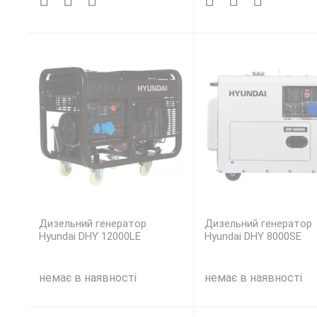
Дизельний генератор
Дизельний генератор
Hyundai DHY 12000LE
Hyundai DHY 8000SE
немає в наявності
немає в наявності