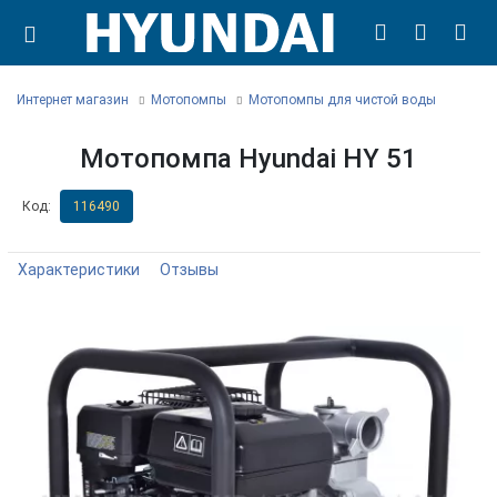
Интернет магазин
Мотопомпы
Мотопомпы для чистой воды
Мотопомпа Hyundai HY 51
Код:
116490
Характеристики
Отзывы