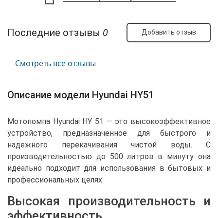
Последние отзывы
0
Добавить отзыв
Смотреть все отзывы
Описание модели Hyundai HY51
Мотопомпа Hyundai HY 51 — это высокоэффективное
устройство, предназначенное для быстрого и
надежного перекачивания чистой воды. С
производительностью до 500 литров в минуту она
идеально подходит для использования в бытовых и
профессиональных целях.
Высокая производительность и
эффективность