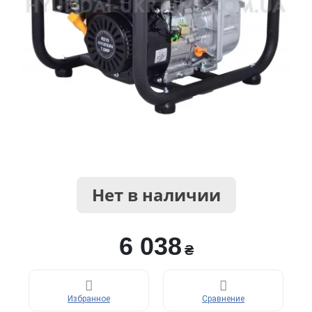
Нет в наличии
6 038
₴
Избранное
Сравнение