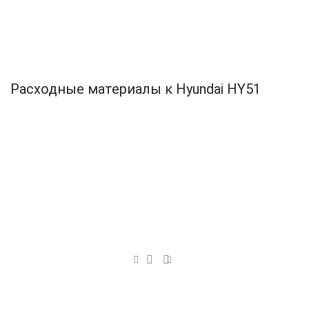
Расходные материалы к Hyundai HY51