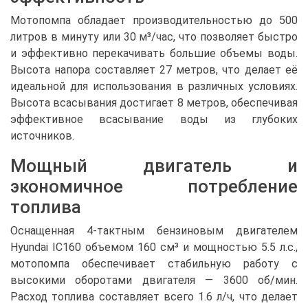
Мотопомпа обладает производительностью до 500
литров в минуту или 30 м³/час, что позволяет быстро
и эффективно перекачивать большие объемы воды.
Высота напора составляет 27 метров, что делает её
идеальной для использования в различных условиях.
Высота всасывания достигает 8 метров, обеспечивая
эффективное всасывание воды из глубоких
источников.
Мощный двигатель и
экономичное потребление
топлива
Оснащенная 4-тактным бензиновым двигателем
Hyundai IC160 объемом 160 см³ и мощностью 5.5 л.с.,
мотопомпа обеспечивает стабильную работу с
высокими оборотами двигателя — 3600 об/мин.
Расход топлива составляет всего 1.6 л/ч, что делает