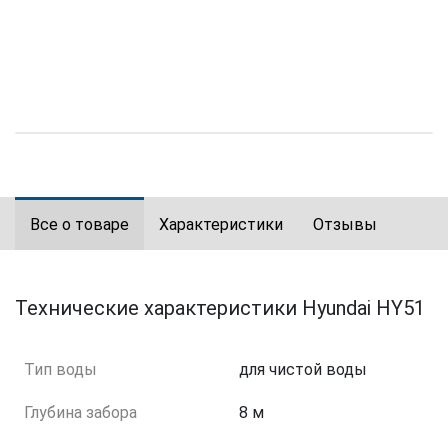
Все о товаре
Характеристики
Отзывы
Технические характеристики Hyundai HY51
Тип воды
для чистой воды
Глубина забора
8 м