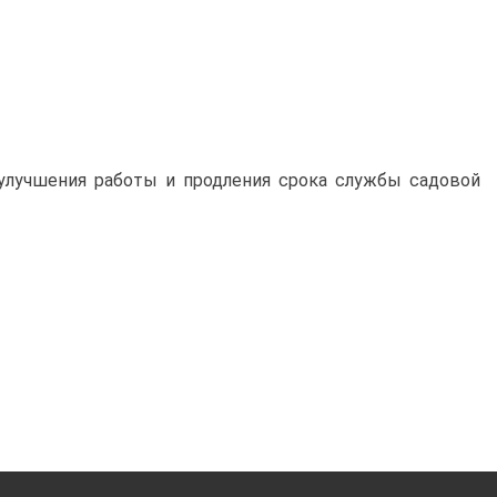
я улучшения работы и продления срока службы садовой