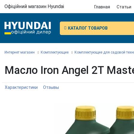
Офіційний магазин Hyundai
Главная
Статьи
КАТАЛОГ ТОВАРОВ
Интернет магазин
Комплектующие
Комплектующие для садовой техн
Масло Iron Angel 2T Maste
Характеристики
Отзывы