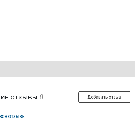
ние отзывы
0
Добавить отзыв
все отзывы