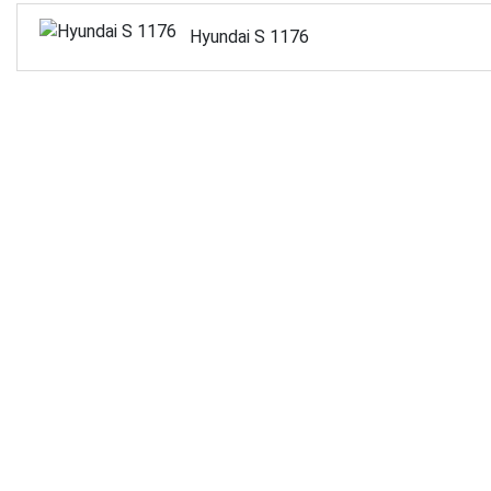
Hyundai S 1176