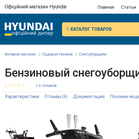
Офіційний магазин Hyundai
Главная
Статьи
КАТАЛОГ ТОВАРОВ
Интернет магазин
Садовая техника
Снегоуборщики
Бензиновый снегоуборщи
6 отзывов
Характеристики
Отзывы
(6)
Документация
Похожие мод