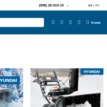
(098) 26-910-10
UA
RU
Кошик